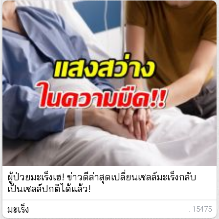
ผู้ป่วยมะเร็งเฮ! ข่าวดีล่าสุดเปลี่ยนเซลล์มะเร็งกลับ
เป็นเซลล์ปกติได้แล้ว!
มะเร็ง
: 15475