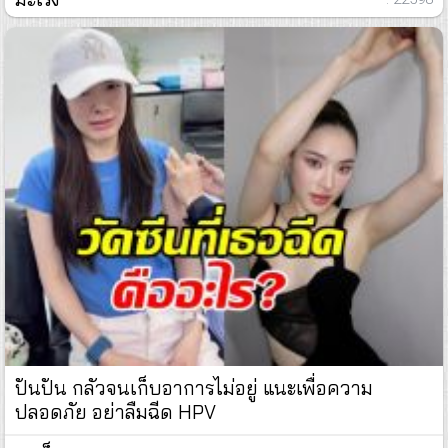
ปันปัน กลัวจนเก็บอาการไม่อยู่ แนะเพื่อความ
ปลอดภัย อย่าลืมฉีด HPV