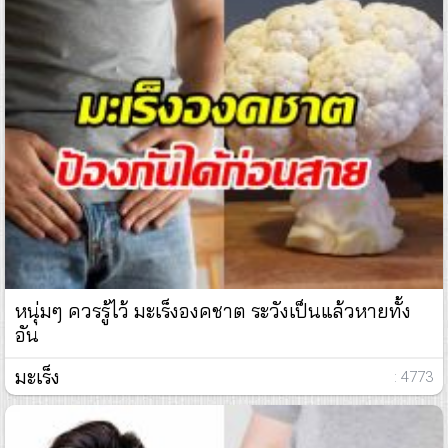
หนุ่มๆ ควรรู้ไว้ มะเร็งองคชาต ระวังเป็นแล้วหายทั้ง
อัน
มะเร็ง
: 4773