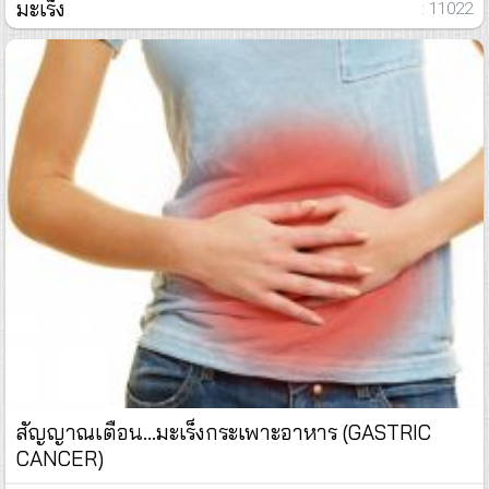
มะเร็ง
: 11022
สัญญาณเตือน...มะเร็งกระเพาะอาหาร (GASTRIC
CANCER)