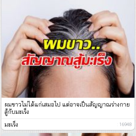
ผมขาวไม่ได้แก่เสมอไป แต่อาจเป็นสัญญาณร่างกาย
สู้กับมะเร็ง
มะเร็ง
: 16948