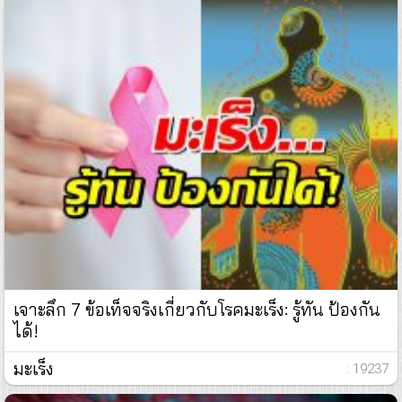
เจาะลึก 7 ข้อเท็จจริงเกี่ยวกับโรคมะเร็ง: รู้ทัน ป้องกัน
ได้!
มะเร็ง
: 19237