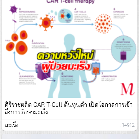
ศิริราชผลิต CAR T-Cell ต้นทุนต่ำ เปิดโอกาสการเข้า
ถึงการรักษามะเร็ง
มะเร็ง
: 14912