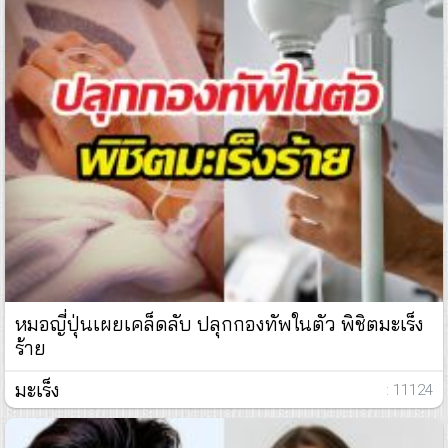
หมอญี่ปุ่นเผยเคล็ดลับ ปลุกกองทัพในตัว พิชิตมะเร็ง
ร้าย
มะเร็ง
: 11124