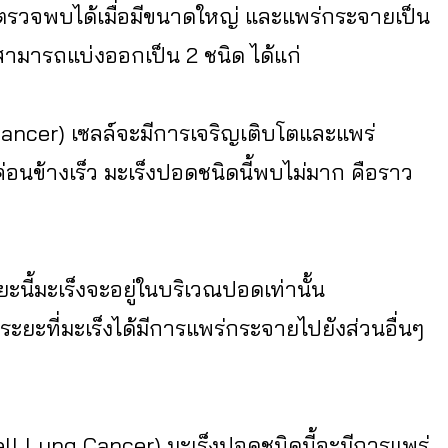
รถตรวจพบได้เมื่อมีขนาดใหญ่ และแพร่กระจายเป็น
มารถแบ่งออกเป็น 2 ชนิด ได้แก่
Cancer) เซลล์จะมีการเจริญเติบโตและแพร่
ตค่อนข้างเร็ว มะเร็งปอดชนิดนี้พบไม่มาก คือราว
นี้มะเร็งจะอยู่ในบริเวณปอดเท่านั้น
ยะที่มะเร็งได้มีการแพร่กระจายไปยังส่วนอื่นๆ
Cell Lung Cancer) มะเร็งปอดชนิดนี้จะมีการแพร่