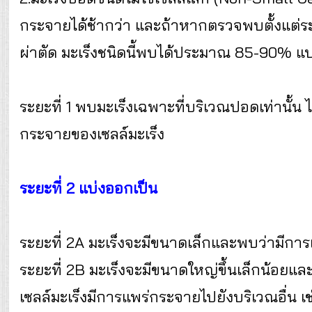
กระจายได้ช้ากว่า และถ้าหากตรวจพบตั้งแต่
ผ่าตัด มะเร็งชนิดนี้พบได้ประมาณ 85-90% แบ
ระยะที่ 1 พบมะเร็งเฉพาะที่บริเวณปอดเท่านั้น 
กระจายของเซลล์มะเร็ง
ระยะที่ 2 แบ่งออกเป็น
ระยะที่ 2A มะเร็งจะมีขนาดเล็กและพบว่ามีการ
ระยะที่ 2B มะเร็งจะมีขนาดใหญ่ขึ้นเล็กน้อยแล
เซลล์มะเร็งมีการแพร่กระจายไปยังบริเวณอื่น 