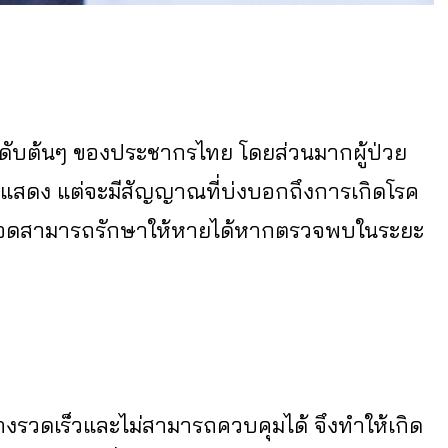
ันดับต้นๆ ของประชากรไทย โดยส่วนมากผู้ป่วย
แสดง แต่จะมีสัญญาณที่บ่งบอกถึงการเกิดโรค
ะเร็งปอดสามารถรักษาให้หายได้หากตรวจพบในระยะ
างรวดเร็วและไม่สามารถควบคุมได้ จึงทำให้เกิด