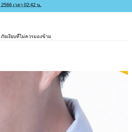
น 2566 เวลา 02:42 น.
 ภัยเงียบที่ไม่ควรมองข้าม