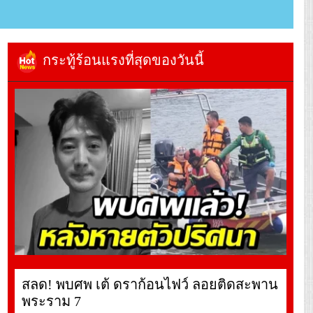
กระทู้ร้อนแรงที่สุดของวันนี้
สลด! พบศพ เต้ ดราก้อนไฟว์ ลอยติดสะพาน
พระราม 7