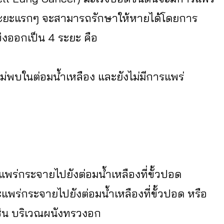
ระยะแรกๆ จะสามารถรักษาให้หายได้โดยการ
่งออกเป็น 4 ระยะ คือ
ไม่พบในต่อมน้ำเหลือง และยังไม่มีการแพร่
แพร่กระจายไปยังต่อมน้ำเหลืองที่ขั้วปอด
ะแพร่กระจายไปยังต่อมน้ำเหลืองที่ขั้วปอด หรือ
เช่น บริเวณผนังทรวงอก