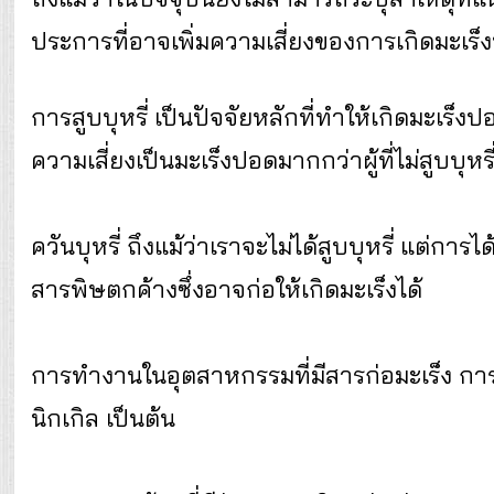
ประการที่อาจเพิ่มความเสี่ยงของการเกิดมะเร็ง
การสูบบุหรี่ เป็นปัจจัยหลักที่ทำให้เกิดมะเร็งปอด
ความเสี่ยงเป็นมะเร็งปอดมากกว่าผู้ที่ไม่สูบบุหรี
ควันบุหรี่ ถึงแม้ว่าเราจะไม่ได้สูบบุหรี่ แต่กา
สารพิษตกค้างซึ่งอาจก่อให้เกิดมะเร็งได้
การทำงานในอุตสาหกรรมที่มีสารก่อมะเร็ง การส
นิกเกิล เป็นต้น