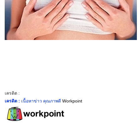
เครดิต :
เครดิต :
เนื้อหาข่าว คุณภาพดี
Workpoint