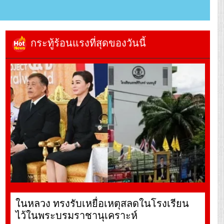
กระทู้ร้อนแรงที่สุดของวันนี้
ในหลวง ทรงรับเหยื่อเหตุสลดในโรงเรียน
ไว้ในพระบรมราชานุเคราะห์