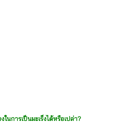
งในการเป็นมะเร็งได้หรือเปล่า?