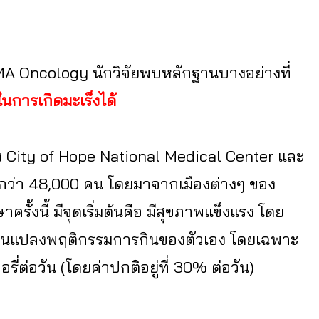
AMA Oncology นักวิจัยพบหลักฐานบางอย่างที่
นการเกิดมะเร็งได้
 City of Hope National Medical Center และ
กกว่า 48,000 คน โดยมาจากเมืองต่างๆ ของ
ครั้งนี้ มีจุดเริ่มต้นคือ มีสุขภาพแข็งแรง โดย
ี่ยนแปลงพฤติกรรมการกินของตัวเอง โดยเฉพาะ
ต่อวัน (โดยค่าปกติอยู่ที่ 30% ต่อวัน)