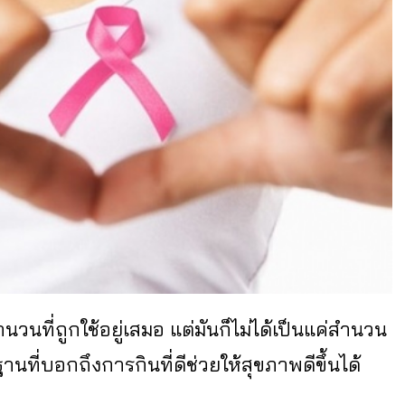
นวนที่ถูกใช้อยู่เสมอ แต่มันก็ไม่ได้เป็นแค่สำนวน
ที่บอกถึงการกินที่ดีช่วยให้สุขภาพดีขึ้นได้