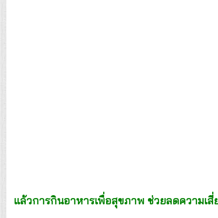
แล้วการกินอาหารเพื่อสุขภาพ ช่วยลดความเสี่ย