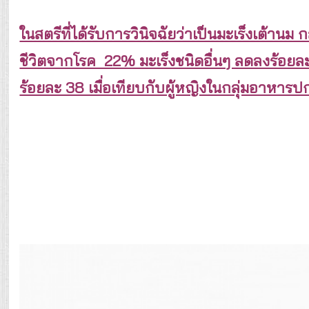
ในสตรีที่ได้รับการวินิจฉัยว่าเป็นมะเร็งเต้านม
ชีวิตจากโรค 22% มะเร็งชนิดอื่นๆ ลดลงร้อยละ
ร้อยละ 38 เมื่อเทียบกับผู้หญิงในกลุ่มอาหารป