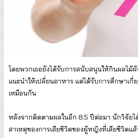
โดยพวกเธอยังได้รับการสนับสนุนให้กินผลไม้ผัก
แนะนำให้เปลี่ยนอาหาร แต่ได้รับการศึกษาเกี
เหมือนกัน
หลังจากติดตามผลในอีก 8.5 ปีต่อมา นักวิจัยได
สาเหตุของการเสียชีวิตของผู้หญิงที่เสียชีวิตแ