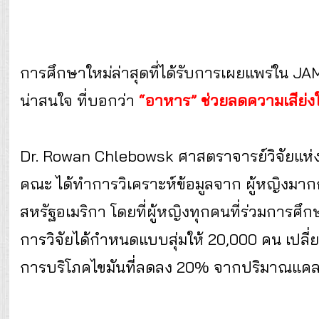
การศึกษาใหม่ล่าสุดที่ได้รับการเผยแพร่ใน J
น่าสนใจ ที่บอกว่า
“อาหาร” ช่วยลดความเสีย่งใ
Dr. Rowan Chlebowsk ศาสตราจารย์วิจัยแห่ง
คณะ ได้ทำการวิเคราะห์ข้อมูลจาก ผู้หญิงมา
สหรัฐอเมริกา โดยที่ผู้หญิงทุกคนที่ร่วมการศึกษา
การวิจัยได้กำหนดแบบสุ่มให้ 20,000 คน เปล
การบริโภคไขมันที่ลดลง 20% จากปริมาณแคลอรี่