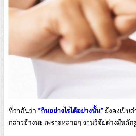
ที่ว่ากันว่า
“กินอย่างไรได้อย่างนั้น”
ยังคงเป็นสำ
กล่าวอ้างนะ เพราะหลายๆ งานวิจัยต่างมีหลักฐาน