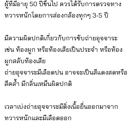
ผู้ที่มีอายุ 50 ปีขึ้นไป ควรได้รับการตรวจทาง
ทวารหนักโดยการส่องกล้องทุกๆ 3-5 ปี
มีความผิดปกติเกี่ยวกับการขับถ่ายอุจจาระ
เช่น ท้องผูก หรือท้องเสียเป็นประจำ หรือท้อง
ผูกสลับท้องเสีย
ถ่ายอุจจาระมีเลือดปน อาจจะเป็นสีแดงสดหรือ
สีคล้ำ มีกลิ่นเหม็นผิดปกติ
เวลาเบ่งถ่ายอุจจาระมีติ่งเนื้อยื่นออกมาจาก
ทวารหนักและมีเลือดออก