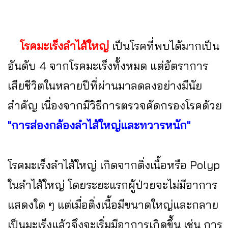
โรคมะเร็งลำไส้ใหญ่
เป็นโรคที่พบได้มากเป็น
อันดับ 4 จากโรคมะเร็งทั้งหมด แต่อัตราการ
เสียชีวิตในหลายปีที่ผ่านมาลดลงอย่างมีนัย
สำคัญ เนื่องจากมีวิธีการตรวจคัดกรองโรคด้วย
"การส่องกล้องลำไส้ใหญ่และทวารหนัก"
โรคมะเร็งลำไส้ใหญ่ เกิดจากติ่งเนื้อหรือ Polyp
ในลำไส้ใหญ่ โดยระยะแรกผู้ป่วยจะไม่มีอาการ
แสดงใด ๆ แต่เมื่อติ่งเนื้อมีขนาดใหญ่และกลาย
เป็นมะเร็งแล้วจึงจะเริ่มมีอาการเกิดขึ้น เช่น การ