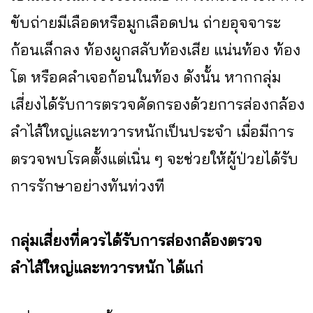
ขับถ่ายมีเลือดหรือมูกเลือดปน ถ่ายอุจจาระ
ก้อนเล็กลง ท้องผูกสลับท้องเสีย แน่นท้อง ท้อง
โต หรือคลำเจอก้อนในท้อง ดังนั้น หากกลุ่ม
เสี่ยงได้รับการตรวจคัดกรองด้วยการส่องกล้อง
ลำไส้ใหญ่และทวารหนักเป็นประจำ เมื่อมีการ
ตรวจพบโรคตั้งแต่เนิ่น ๆ จะช่วยให้ผู้ป่วยได้รับ
การรักษาอย่างทันท่วงที
กลุ่มเสี่ยงที่ควรได้รับการส่องกล้องตรวจ
ลำไส้ใหญ่และทวารหนัก ได้แก่