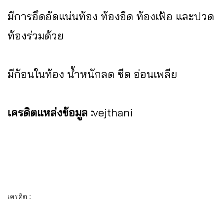
มีการอึดอัดแน่นท้อง ท้องอืด ท้องเฟ้อ และปวด
ท้องร่วมด้วย
มีก้อนในท้อง น้ำหนักลด ซีด อ่อนเพลีย
เครดิตแหล่งข้อมูล :
vejthani
เครดิต :