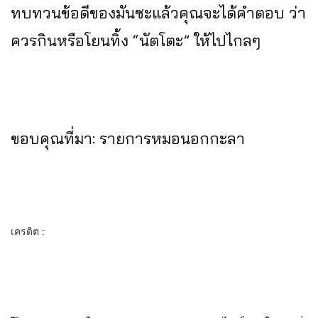
ทบทวนข้อดีของมันซะแล้วคุณจะได้คำตอบ ว่า
ควรกินหรือโยนทิ้ง “นัตโตะ” ให้ไปไกลๆ
ขอบคุณที่มา: รายการหมอนอกกะลา
เครดิต :