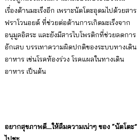
เรื่องต้านมะเร็งอีก เพราะนัตโตะอุดมไปด้วยสาร
ฟราโวนอยด์ ที่ช่วยต่อต้านการเกิดมะเร็งจาก
อนุมูลอิสระ และยังมีสารไบโพรติกที่ช่วยลดการ
อักเสบ บรรเทาความผิดปกติของระบบทางเดิน
อาหาร เช่นโรคท้องร่วง โรคแผลในทางเดิน
อาหาร เป็นต้น
อยากสุขภาพดี....ให้ลืมความเน่าๆ ของ “นัตโตะ”
ไปซะ