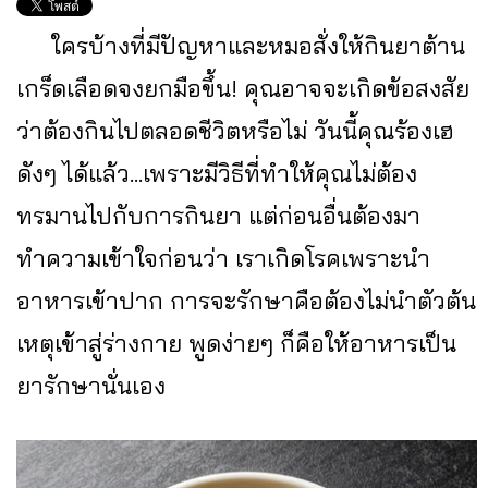
ใครบ้างที่มีปัญหาและหมอสั่งให้กินยาต้าน
เกร็ดเลือดจงยกมือขึ้น! คุณอาจจะเกิดข้อสงสัย
ว่าต้องกินไปตลอดชีวิตหรือไม่ วันนี้คุณร้องเฮ
ดังๆ ได้แล้ว...เพราะมีวิธีที่ทำให้คุณไม่ต้อง
ทรมานไปกับการกินยา แต่ก่อนอื่นต้องมา
ทำความเข้าใจก่อนว่า เราเกิดโรคเพราะนำ
อาหารเข้าปาก การจะรักษาคือต้องไม่นำตัวต้น
เหตุเข้าสู่ร่างกาย พูดง่ายๆ ก็คือให้อาหารเป็น
ยารักษานั่นเอง