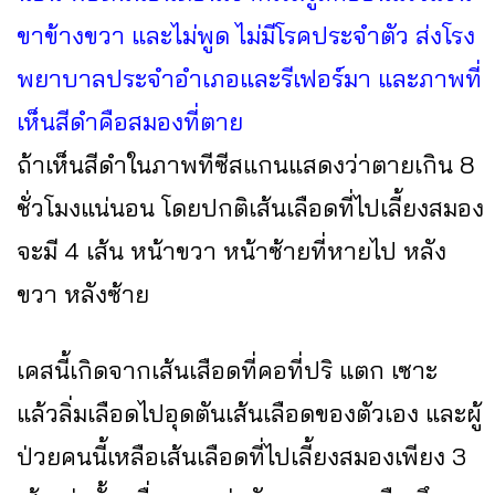
ขาข้างขวา และไม่พูด ไม่มีโรคประจำตัว ส่งโรง
พยาบาลประจำอำเภอและรีเฟอร์มา และภาพที่
เห็นสีดำคือสมองที่ตาย
ถ้าเห็นสีดำในภาพทีซีสแกนแสดงว่าตายเกิน 8
ชั่วโมงแน่นอน โดยปกติเส้นเลือดที่ไปเลี้ยงสมอง
จะมี 4 เส้น หน้าขวา หน้าซ้ายที่หายไป หลัง
ขวา หลังซ้าย
เคสนี้เกิดจากเส้นเสือดที่คอที่ปริ แตก เซาะ
แล้วลิ่มเลือดไปอุดตันเส้นเลือดของตัวเอง และผู้
ป่วยคนนี้เหลือเส้นเลือดที่ไปเลี้ยงสมองเพียง 3