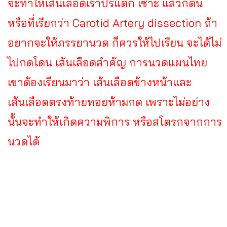
จะทำให้เส้นเลือดเราปริแตก เซาะ แล้วก็ตัน
หรือที่เรียกว่า Carotid Artery dissection ถ้า
อยากจะให้ภรรยานวด ก็ควรให้ไปเรียน จะได้ไม่
ไปกดโดน เส้นเลือดสำคัญ การนวดแผนไทย
เขาต้องเรียนมาว่า เส้นเลือดข้างหน้าและ
เส้นเลือดตรงท้ายทอยห้ามกด เพราะไม่อย่าง
นั้นจะทำให้เกิดความพิการ หรือสโตรกจากการ
นวดได้