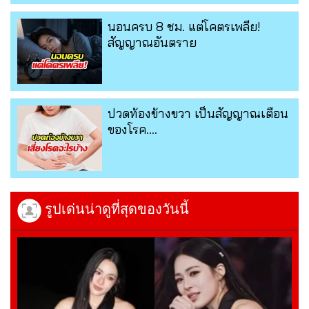
นอนครบ 8 ชม. แต่โคตรเพลีย!
สัญญาณอันตราย
ปวดท้องข้างขวา เป็นสัญญาณเตือน
ของโรค....
รูปเด่นน่าดูที่สุดของวันนี้