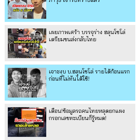
เผยภาพเศร้า บรรจุร่าง ฮลุนโซโล่
เตรียมขนส่งกลับไทย
เจาะงบ บ.ฮลุนโซโล่ รายได้ก้อนแรก
ก่อนที่ไม่ทันได้ใช้!
เตือน!ข้อมูลรถคนไทยหลุดยกแผง
กรอกเลขทะเบียนก็รู้หมด!