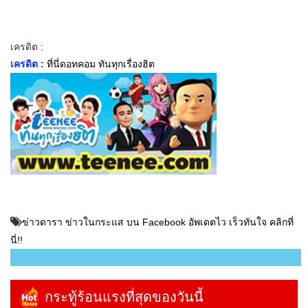
เครดิต :
เครดิต :
ที่นี่ดอทคอม ทันทุกเรื่องฮิต
ข่าวดารา ข่าวในกระแส บน Facebook อัพเดตไว เร็วทันใจ คลิกที่
นี่!!
กระทู้ร้อนแรงที่สุดของวันนี้