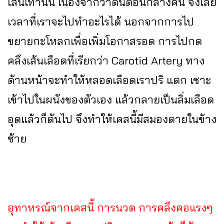
เส้นเท่านั้น เนื่องจากว่าตันตอนกลางคืน จึงเลย
เวลาที่เราจะไปทำอะไรได้ นอกจากการไป
ขยายกะโหลกเพื่อเพิ่มโอกาสรอด การไปกด
คลึงเส้นเลือดที่เรียกว่า Carotid Artery ทาง
ด้านหน้าจะทำให้หลอดเลือดเราปริ แตก เซาะ
เข้าไปในผนังของตัวเอง แล้วกลายเป็นลิ่มเลือด
อุดแล้วก็ตันไป จึงทำให้เคสนี้มีสมองตายในข้าง
ซ้าย
อุทาหรณ์จากเคสนี้ การนวด การคลึงคอแรงๆ