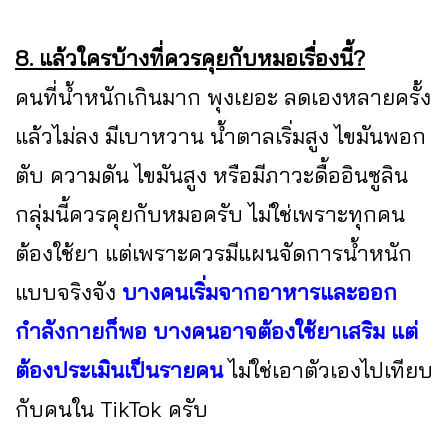
8. แล้วใครบ้างที่ควรคุยกับหมอเรื่องนี้?
คนที่น้ำหนักเกินมาก พุงเยอะ ลดเองหลายครั้ง
แล้วไม่ลง มีเบาหวาน น้ำตาลเริ่มสูง ไขมันพอก
ตับ ความดัน ไขมันสูง หรือมีภาวะดื้ออินซูลิน
กลุ่มนี้ควรคุยกับหมอครับ ไม่ใช่เพราะทุกคน
ต้องใช้ยา แต่เพราะควรมีแผนจัดการน้ำหนัก
แบบจริงจัง
บางคนเริ่มจากอาหารและออก
กำลังกายก็พอ บางคนอาจต้องใช้ยาเสริม แต่
ต้องประเมินเป็นรายคน
ไม่ใช่เอาตัวเองไปเทียบ
กับคนใน TikTok ครับ