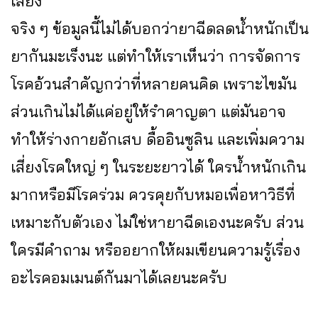
เสี่ยง
จริง ๆ ข้อมูลนี้ไม่ได้บอกว่ายาฉีดลดน้ำหนักเป็น
ยากันมะเร็งนะ แต่ทำให้เราเห็นว่า การจัดการ
โรคอ้วนสำคัญกว่าที่หลายคนคิด เพราะไขมัน
ส่วนเกินไม่ได้แค่อยู่ให้รำคาญตา แต่มันอาจ
ทำให้ร่างกายอักเสบ ดื้ออินซูลิน และเพิ่มความ
เสี่ยงโรคใหญ่ ๆ ในระยะยาวได้ ใครน้ำหนักเกิน
มากหรือมีโรคร่วม ควรคุยกับหมอเพื่อหาวิธีที่
เหมาะกับตัวเอง ไม่ใช่หายาฉีดเองนะครับ ส่วน
ใครมีคำถาม หรืออยากให้ผมเขียนความรู้เรื่อง
อะไรคอมเมนต์กันมาได้เลยนะครับ