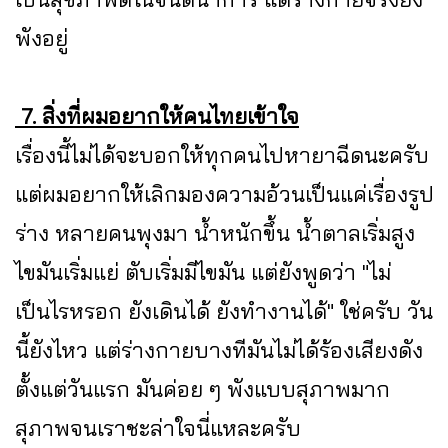
พังอยู่
7. สิ่งที่ผมอยากให้คนไทยเข้าใจ
เรื่องนี้ไม่ได้จะบอกให้ทุกคนไปหายาฉีดนะครับ
แต่ผมอยากให้เลิกมองความอ้วนเป็นแค่เรื่องรูป
ร่าง หลายคนพุงมา น้ำหนักขึ้น น้ำตาลเริ่มสูง
ไขมันเริ่มแย่ ตับเริ่มมีไขมัน แต่ยังพูดว่า "ไม่
เป็นไรหรอก ยังเดินได้ ยังทำงานได้" ใช่ครับ วัน
นี้ยังไหว แต่ร่างกายบางทีมันไม่ได้ร้องเสียงดัง
ตั้งแต่วันแรก มันค่อย ๆ พังแบบสุภาพมาก
สุภาพจนเราชะล่าใจนี่แหละครับ