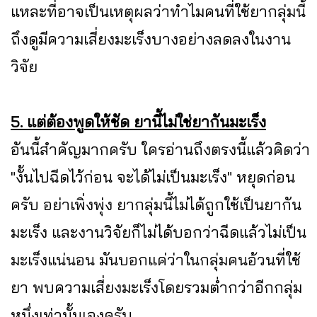
แหละที่อาจเป็นเหตุผลว่าทำไมคนที่ใช้ยากลุ่มนี้
ถึงดูมีความเสี่ยงมะเร็งบางอย่างลดลงในงาน
วิจัย
5. แต่ต้องพูดให้ชัด ยานี้ไม่ใช่ยากันมะเร็ง
อันนี้สำคัญมากครับ ใครอ่านถึงตรงนี้แล้วคิดว่า
"งั้นไปฉีดไว้ก่อน จะได้ไม่เป็นมะเร็ง" หยุดก่อน
ครับ อย่าเพิ่งพุ่ง ยากลุ่มนี้ไม่ได้ถูกใช้เป็นยากัน
มะเร็ง และงานวิจัยก็ไม่ได้บอกว่าฉีดแล้วไม่เป็น
มะเร็งแน่นอน มันบอกแค่ว่าในกลุ่มคนอ้วนที่ใช้
ยา พบความเสี่ยงมะเร็งโดยรวมต่ำกว่าอีกกลุ่ม
หนึ่งเท่านั้นเองครับ