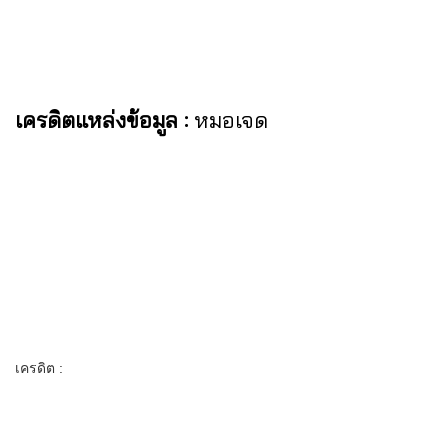
เครดิตแหล่งข้อมูล :
หมอเจด
เครดิต :