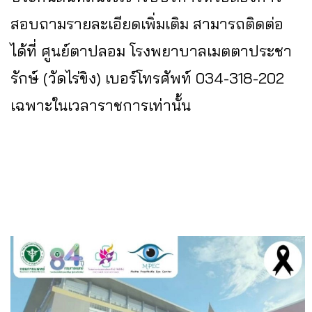
สอบถามรายละเอียดเพิ่มเติม สามารถติดต่อ
ได้ที่ ศูนย์ตาปลอม โรงพยาบาลเมตตาประชา
รักษ์ (วัดไร่ขิง) เบอร์โทรศัพท์ 034-318-202
เฉพาะในเวลาราชการเท่านั้น