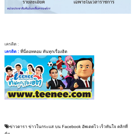
เครดิต :
เครดิต :
ที่นี่ดอทคอม ทันทุกเรื่องฮิต
ข่าวดารา ข่าวในกระแส บน Facebook อัพเดตไว เร็วทันใจ คลิกที่