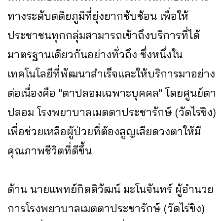
ทางระดับตติยภูมิที่ยุ่งยากซับซ้อน เพื่อให้
ประชาชนทุกกลุ่มสามารถเข้าถึงบริการที่ได้
มาตรฐานเดียวกันอย่างทั่วถึง ซึ่งหนึ่งใน
เทคโนโลยีที่พัฒนาสำเร็จและให้บริการมาอย่าง
ต่อเนื่องคือ "ตาปลอมเฉพาะบุคคล" โดยศูนย์ตา
ปลอม โรงพยาบาลเมตตาประชารักษ์ (วัดไร่ขิง)
เพื่อช่วยเหลือผู้ป่วยที่ต้องสูญเสียดวงตาให้มี
คุณภาพชีวิตที่ดีขึ้น
ด้าน นายแพทย์กิตติวัฒน์ มะโนจันทร์ ผู้อำนวย
การโรงพยาบาลเมตตาประชารักษ์ (วัดไร่ขิง)