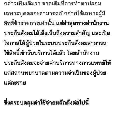
กล่าวเพิ่มเติมว่า จากเดิมที่การทำตาปลอม
เฉพาะบุคคลจะสามารถเบิกจ่ายได้เฉพาะผู้มี
สิทธิ์ข้าราชการเท่านั้น
แต่ล่าสุดทางสำนักงาน
ประกันสังคมได้เล็งเห็นถึงความสำคัญ และเปิด
โอกาสให้ผู้ป่วยในระบบประกันสังคมสามารถ
ใช้สิทธิ์เข้ารับบริการได้แล้ว โดยสำนักงาน
ประกันสังคมจะจ่ายค่าบริการทางการแพทย์ให้
แก่สถานพยาบาลตามความจำเป็นของผู้ป่วย
แต่ละราย
ซึ่งครอบคลุมค่าใช้จ่ายหลักดังต่อไปนี้