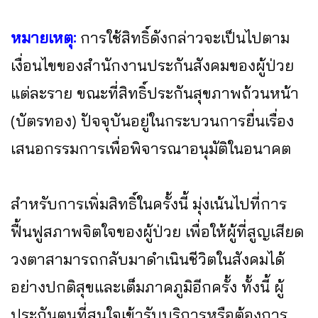
หมายเหตุ:
การใช้สิทธิ์ดังกล่าวจะเป็นไปตาม
เงื่อนไขของสำนักงานประกันสังคมของผู้ป่วย
แต่ละราย ขณะที่สิทธิ์ประกันสุขภาพถ้วนหน้า
(บัตรทอง) ปัจจุบันอยู่ในกระบวนการยื่นเรื่อง
เสนอกรรมการเพื่อพิจารณาอนุมัติในอนาคต
สำหรับการเพิ่มสิทธิ์ในครั้งนี้ มุ่งเน้นไปที่การ
ฟื้นฟูสภาพจิตใจของผู้ป่วย เพื่อให้ผู้ที่สูญเสียด
วงตาสามารถกลับมาดำเนินชีวิตในสังคมได้
อย่างปกติสุขและเต็มภาคภูมิอีกครั้ง ทั้งนี้ ผู้
ประกันตนที่สนใจเข้ารับบริการหรือต้องการ