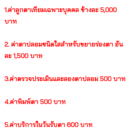
1.ค่าลูกตาเทียมเฉพาะบุคคล ข้างละ 5,000
บาท
2. ค่าตาปลอมชนิดใสสำหรับขยายร่องตา อัน
ละ 1,500 บาท
3.ค่าตรวจประเมินและลองตาปลอม 500 บาท
4.ค่าพิมพ์ตา 500 บาท
5.ค่าบริการในวันรับตา 600 บาท